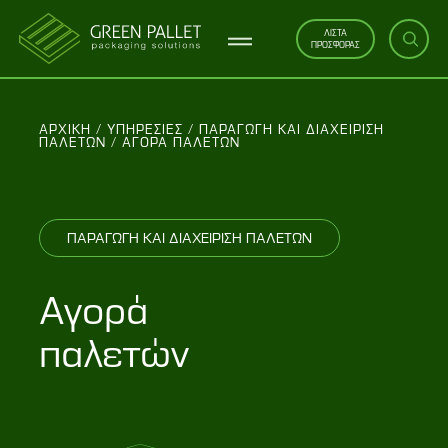
ΛΙΣΤΑ
ΠΡΟΣΦΟΡΑΣ
ΑΡΧΙΚΗ
/
ΥΠΗΡΕΣΊΕΣ
/
ΠΑΡΑΓΩΓΉ ΚΑΙ ΔΙΑΧΕΊΡΙΣΗ
ΠΑΛΕΤΏΝ
/
ΑΓΟΡΆ ΠΑΛΕΤΏΝ
ΠΑΡΑΓΩΓΗ ΚΑΙ ΔΙΑΧΕΙΡΙΣΗ ΠΑΛΕΤΩΝ
Αγορά
παλετών