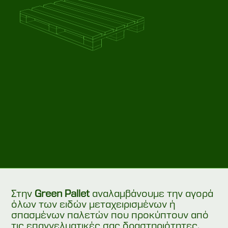
Στην
Green Pallet
αναλαμβάνουμε την αγορά
όλων των ειδών μεταχειρισμένων ή
σπασμένων παλετών που προκύπτουν από
τις επαγγελματικές σας δραστηριότητες.