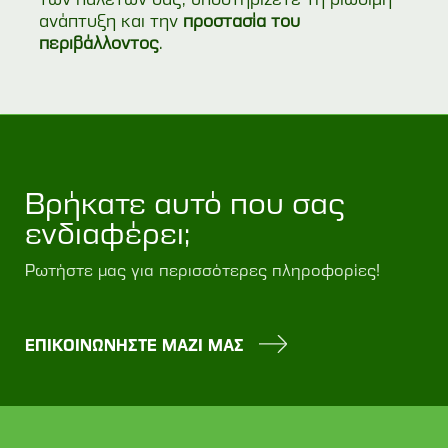
ανάπτυξη και την
προστασία του
περιβάλλοντος
.
Βρήκατε αυτό που σας
ενδιαφέρει;
Ρωτήστε μας για περισσότερες πληροφορίες!
ΕΠΙΚΟΙΝΩΝΗΣΤΕ ΜΑΖΙ ΜΑΣ