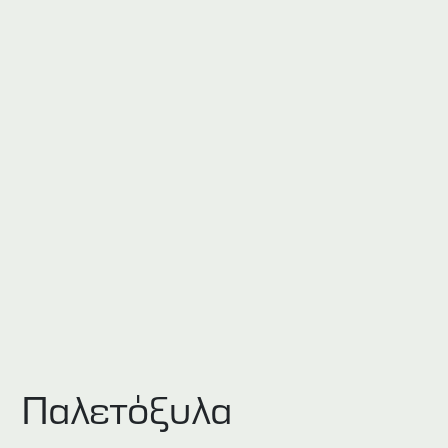
Παλετόξυλα