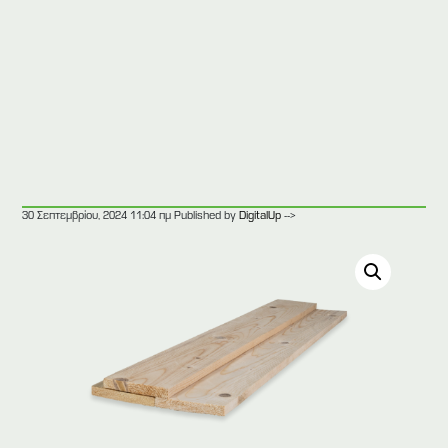
-->
30 Σεπτεμβρίου, 2024 11:04 πμ
Published by
DigitalUp