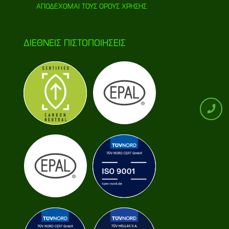
ΑΠΟΔΕΧΟΜΑΙ ΤΟΥΣ ΟΡΟΥΣ ΧΡΗΣΗΣ
ΔΙΕΘΝΕΙΣ ΠΙΣΤΟΠΟIHΣΕΙΣ