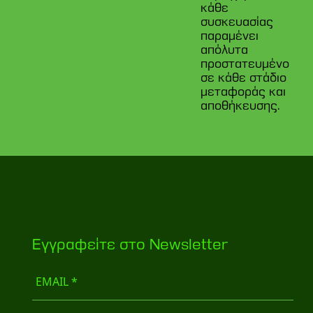
κάθε
συσκευασίας
παραμένει
απόλυτα
προστατευμένο
σε κάθε στάδιο
μεταφοράς και
αποθήκευσης.
Eγγραφείτε στο Newsletter