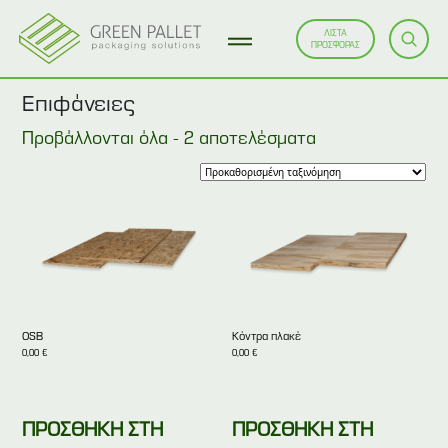
ΛΙΣΤΑ
ΠΡΟΣΦΟΡΑΣ
Επιφάνειες
Προβάλλονται όλα - 2 αποτελέσματα
OSB
Κόντρα πλακέ
0,00
€
0,00
€
ΠΡΟΣΘΗΚΗ ΣΤΗ
ΠΡΟΣΘΗΚΗ ΣΤΗ