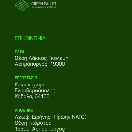
ΕΠΙΚΟΙΝΩΝΙΑ
ΕΔΡΑ
Θέση Λάκκος Γκολέμη
Ασπρόπυργος, 19300
ΕΡΓΟΣΤΑΣΙΟ
Κοκκινόχωμα
Ελευθερούπολης
Καβάλα, 64100
ΑΠΟΘΗΚΗ
Λεωφ. Ειρήνης (Πρώην ΝΑΤΟ)
Θέση Γκόρυτσα
19300, Ασπρόπυργος