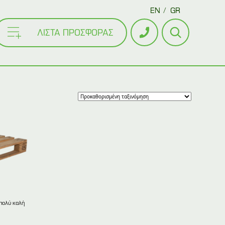
EN
GR
ΛΙΣΤΑ ΠΡΟΣΦΟΡΑΣ
πολύ καλή