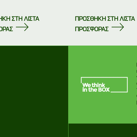
ΚΗ ΣΤΗ ΛΙΣΤΑ
ΠΡΟΣΘΗΚΗ ΣΤΗ ΛΙΣΤΑ
ΟΡΑΣ
ΠΡΟΣΦΟΡΑΣ