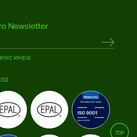
το Newsletter
ΟΡΟΥΣ ΧΡΗΣΗΣ
ΣΕΙΣ
TOP