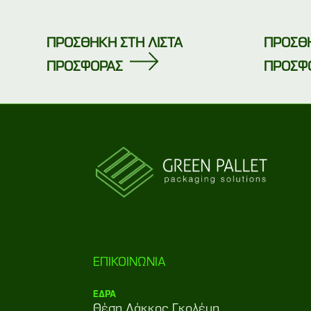
ΠΡΟΣΘΗΚΗ ΣΤΗ ΛΙΣΤΑ
ΠΡΟΣΘΗ
ΠΡΟΣΦΟΡΑΣ
ΠΡΟΣΦ
ΕΠΙΚΟΙΝΩΝΙΑ
ΕΔΡΑ
Θέση Λάκκος Γκολέμη