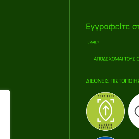
Eγγραφείτε σ
ΑΠΟΔΕΧΟΜΑΙ ΤΟΥΣ 
ΔΙΕΘΝΕΙΣ ΠΙΣΤΟΠΟIH