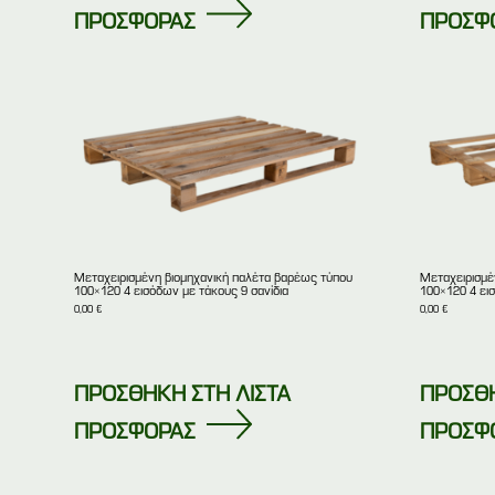
ΠΡΟΣΦΟΡΑΣ
ΠΡΟΣΦ
Μεταχειρισμένη βιομηχανική παλέτα βαρέως τύπου
Μεταχειρισμέ
100×120 4 εισόδων με τάκους 9 σανίδια
100×120 4 ει
0,00
€
0,00
€
ΠΡΟΣΘΗΚΗ ΣΤΗ ΛΙΣΤΑ
ΠΡΟΣΘΗ
ΠΡΟΣΦΟΡΑΣ
ΠΡΟΣΦ