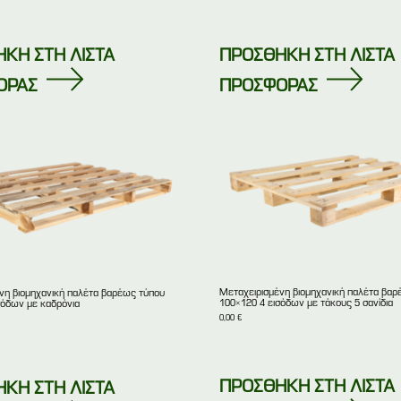
ΚΗ ΣΤΗ ΛΙΣΤΑ
ΠΡΟΣΘΗΚΗ ΣΤΗ ΛΙΣΤΑ
ΟΡΑΣ
ΠΡΟΣΦΟΡΑΣ
Μεταχειρισμένη βιομηχανική παλέτα βαρ
νη βιομηχανική παλέτα βαρέως τύπου
100×120 4 εισόδων με τάκους 5 σανίδια
σόδων με καδρόνια
0,00
€
ΠΡΟΣΘΗΚΗ ΣΤΗ ΛΙΣΤΑ
ΚΗ ΣΤΗ ΛΙΣΤΑ