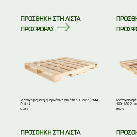
ΠΡΟΣΘΗΚΗ ΣΤΗ ΛΙΣΤΑ
ΠΡΟΣΘΗ
ΠΡΟΣΦΟΡΑΣ
ΠΡΟΣΦ
Μεταχειρισμένη αμερικάνικη παλέτα 102×122 (GMA
Μεταχειρισμέ
Pallet)
100×120 2 ει
0,00
€
0,00
€
ΠΡΟΣΘΗΚΗ ΣΤΗ ΛΙΣΤΑ
ΠΡΟΣΘΗ