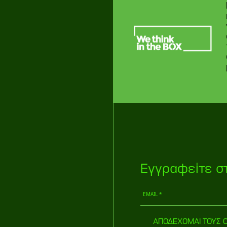
Eγγραφείτε σ
ΑΠΟΔΕΧΟΜΑΙ ΤΟΥΣ 