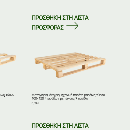
ΠΡΟΣΘΗΚΗ ΣΤΗ ΛΙΣΤΑ
ΠΡΟΣΦΟΡΑΣ
έως τύπου
Μεταχειρισμένη βιομηχανική παλέτα βαρέως τύπου
100×120 4 εισόδων με τάκους 7 σανίδια
0,00
€
ΠΡΟΣΘΗΚΗ ΣΤΗ ΛΙΣΤΑ