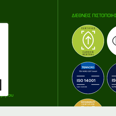
ΔΙΕΘΝΕΙΣ ΠΙΣΤΟΠΟIH
ρρήτου