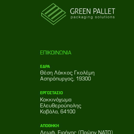
ΕΠΙΚΟΙΝΩΝΙΑ
ΕΔΡΑ
Θέση Λάκκος Γκολέμη
Ασπρόπυργος, 19300
ΕΡΓΟΣΤΑΣΙΟ
Κοκκινόχωμα
Ελευθερούπολης
Καβάλα, 64100
ΑΠΟΘΗΚΗ
Λεωφ. Ειρήνης (Πρώην ΝΑΤΟ)