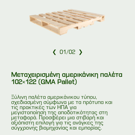
❮
❯
01
/
02
Μεταχειρισμένη αμερικάνικη παλέτα
102×122 (GMA Pallet)
Ξύλινη παλέτα αμερικάνικου τύπου,
σχεδιασμένη σύμφωνα με τα πρότυπα και
τις πρακτικές των ΗΠΑ για
μεγιστοποίηση της αποδοτικότητας στη
μεταφορά. Προσφέρει μια στιβαρή και
αξιόπιστη επιλογή για τις ανάγκες της
σύγχρονης βιομηχανίας και εμπορίας.