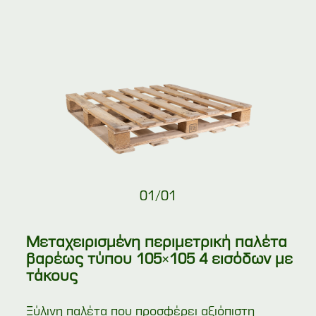
01
/
01
Μεταχειρισμένη περιμετρική παλέτα
βαρέως τύπου 105×105 4 εισόδων με
τάκους
Ξύλινη παλέτα που προσφέρει αξιόπιστη