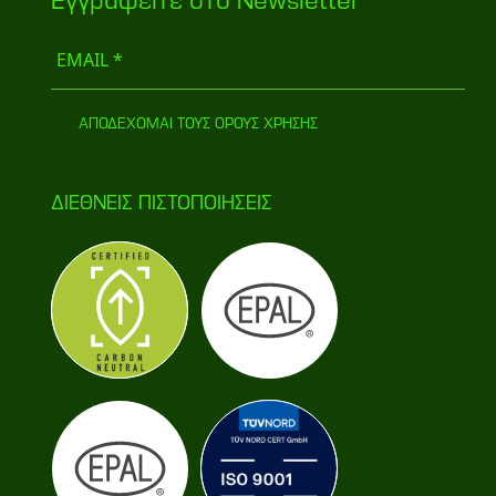
Eγγραφείτε στο Newsletter
ΑΠΟΔΕΧΟΜΑΙ ΤΟΥΣ ΟΡΟΥΣ ΧΡΗΣΗΣ
ΔΙΕΘΝΕΙΣ ΠΙΣΤΟΠΟIHΣΕΙΣ