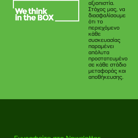
αξιοπιστία.
Στόχος μας, να
διασφαλίσουμε
ότι το
περιεχόμενο
κάθε
συσκευασίας
παραμένει
απόλυτα
προστατευμένο
σε κάθε στάδιο
μεταφοράς και
αποθήκευσης.