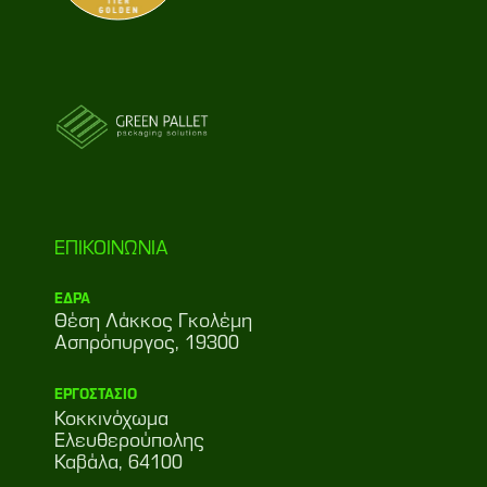
ΕΠΙΚΟΙΝΩΝΙΑ
ΕΔΡΑ
Θέση Λάκκος Γκολέμη
Ασπρόπυργος, 19300
ΕΡΓΟΣΤΑΣΙΟ
Κοκκινόχωμα
Ελευθερούπολης
Καβάλα, 64100