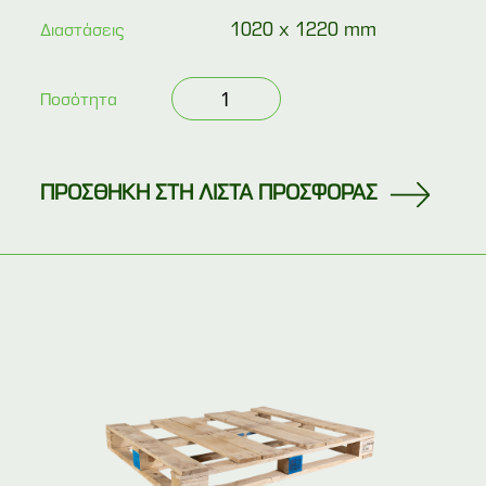
1020 x 1220 mm
Διαστάσεις
Μεταχειρισμένη
Ποσότητα
αμερικάνικη
παλέτα
102x122
(GMA
Pallet)
ποσότητα
ΠΡΟΣΘΗΚΗ ΣΤΗ ΛΙΣΤΑ ΠΡΟΣΦΟΡΑΣ