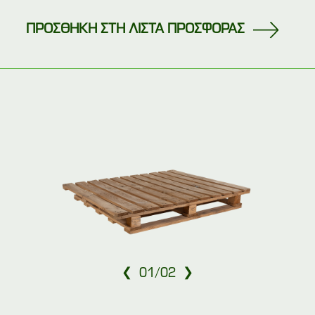
ΠΡΟΣΘΗΚΗ ΣΤΗ ΛΙΣΤΑ ΠΡΟΣΦΟΡΑΣ
❮
❯
01
/
02